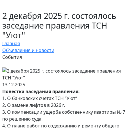
2 декабря 2025 г. состоялось
заседание правления ТСН
"Уют"
Главная
Объявления и новости
События
13.12.2025
Повестка заседания правления:
1. О банковских счетах ТСН “Уют”
2. О замене лифтов в 2026 г.
3. О компенсации ущерба собственнику квартиры № 7
по решению суда.
4. О плане работ по содержанию и ремонту общего