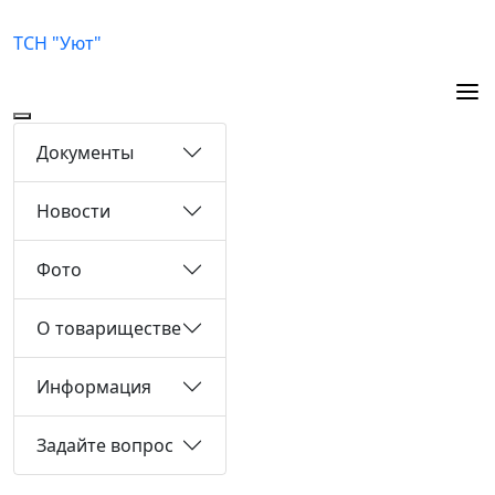
ТСН "Уют"
Документы
Новости
Фото
О товариществе
Информация
Задайте вопрос