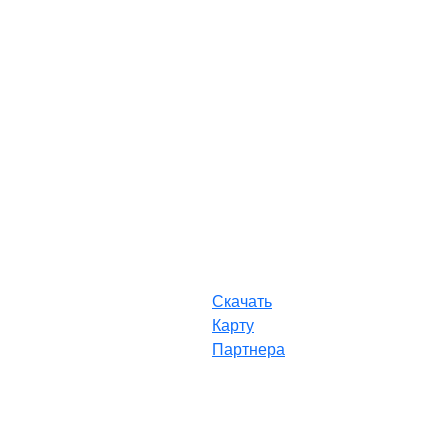
Скачать
Карту
Партнера